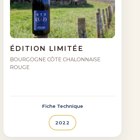
ÉDITION LIMITÉE
BOURGOGNE CÔTE CHALONNAISE
ROUGE
Fiche Technique
2022