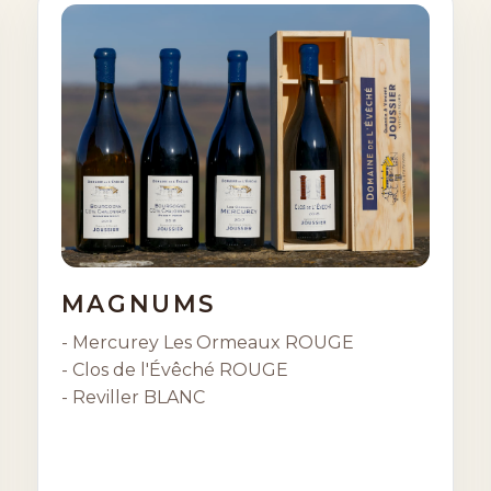
MAGNUMS
- Mercurey Les Ormeaux ROUGE
- Clos de l'Évêché ROUGE
- Reviller BLANC