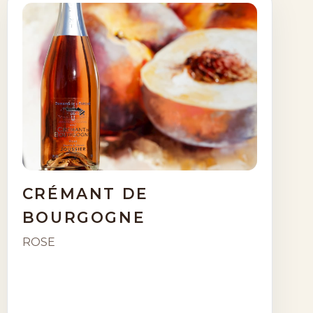
CRÉMANT DE
BOURGOGNE
ROSE