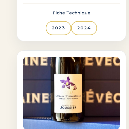
Fiche Technique
2023
2024