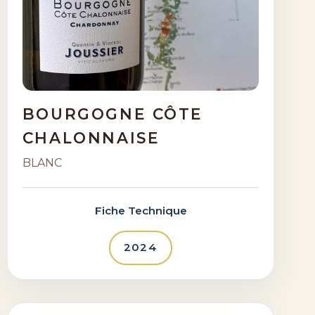
BOURGOGNE CÔTE
CHALONNAISE
BLANC
Fiche Technique
2024