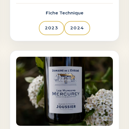
Fiche Technique
2023
2024