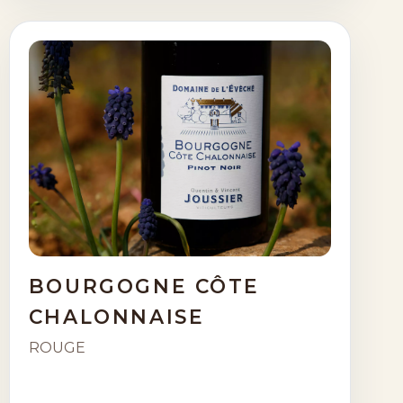
BOURGOGNE CÔTE
CHALONNAISE
ROUGE