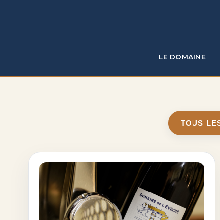
LE DOMAINE
TOUS LES