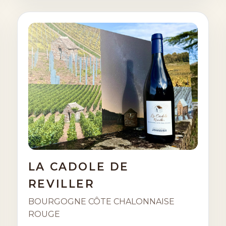
LA CADOLE DE
REVILLER
BOURGOGNE CÔTE CHALONNAISE
ROUGE