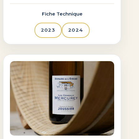
Fiche Technique
2023
2024