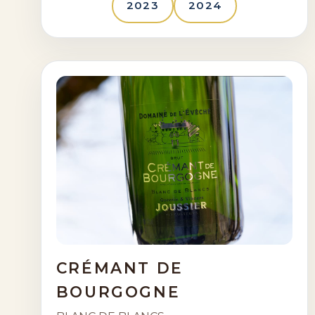
2023
2024
CRÉMANT DE
BOURGOGNE