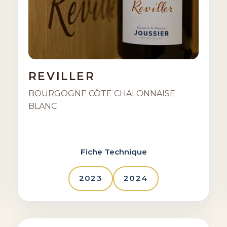
REVILLER
BOURGOGNE CÔTE CHALONNAISE
BLANC
Fiche Technique
2023
2024