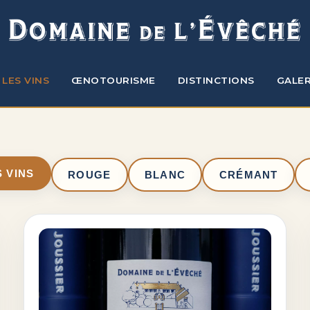
LES VINS
ŒNOTOURISME
DISTINCTIONS
GALER
 VINS
ROUGE
BLANC
CRÉMANT