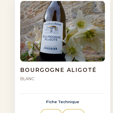
BOURGOGNE ALIGOTÉ
BLANC
Fiche Technique