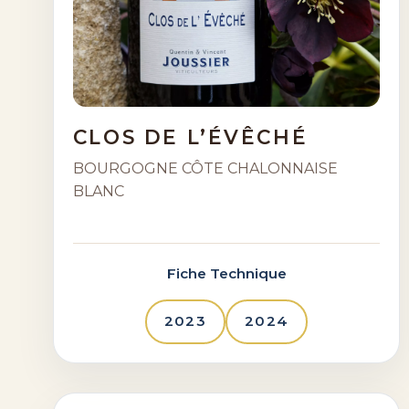
CLOS DE L’ÉVÊCHÉ
BOURGOGNE CÔTE CHALONNAISE
BLANC
Fiche Technique
2023
2024